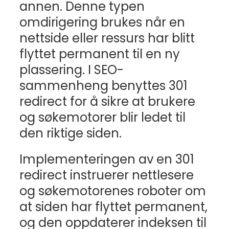
annen. Denne typen
omdirigering brukes når en
nettside eller ressurs har blitt
flyttet permanent til en ny
plassering. I SEO-
sammenheng benyttes 301
redirect for å sikre at brukere
og søkemotorer blir ledet til
den riktige siden.
Implementeringen av en 301
redirect instruerer nettlesere
og søkemotorenes roboter om
at siden har flyttet permanent,
og den oppdaterer indeksen til