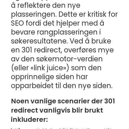
å reflektere den nye
plasseringen. Dette er kritisk for
SEO fordi det hjelper med å
bevare rangplasseringen i
søkeresultatene. Ved å bruke
en 301 redirect, overføres mye
av den søkemotor-verdien
(eller «link juice») som den
opprinnelige siden har
opparbeidet til den nye siden.
Noen vanlige scenarier der 301
redirect vanligvis blir brukt
inkluderer: