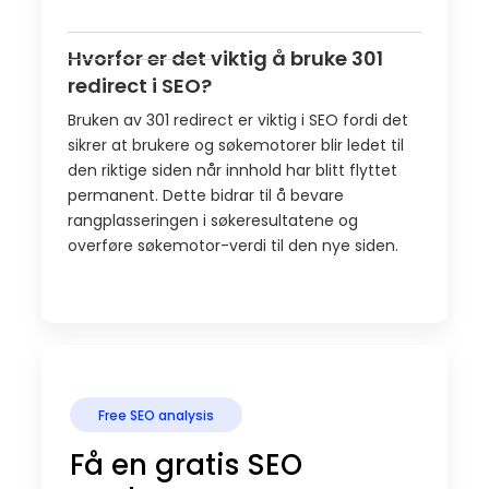
Hvorfor er det viktig å bruke 301
redirect i SEO?
Bruken av 301 redirect er viktig i SEO fordi det
sikrer at brukere og søkemotorer blir ledet til
den riktige siden når innhold har blitt flyttet
permanent. Dette bidrar til å bevare
rangplasseringen i søkeresultatene og
overføre søkemotor-verdi til den nye siden.
Free SEO analysis
Få en gratis SEO