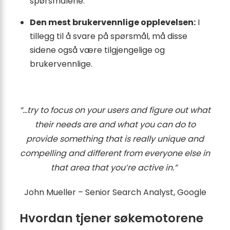
spørsmålene.
Den mest brukervennlige opplevelsen:
I
tillegg til å svare på spørsmål, må disse
sidene også være tilgjengelige og
brukervennlige.
“…try to focus on your users and figure out what
their needs are and what you can do to
provide something that is really unique and
compelling and different from everyone else in
that area that you’re active in.”
John Mueller – Senior Search Analyst, Google
Hvordan tjener søkemotorene