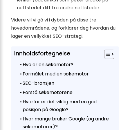
nettstedet ditt fra andre nettsteder.
Videre vil vi gå vi i dybden på disse tre
hovedområdene, og forklarer deg hvordan du
lager en vellykket SEO-strategi.
Innholdsfortegnelse
Hva er en søkemotor?
Formålet med en søkemotor
SEO-bransjen
Forstå søkemotorene
Hvorfor er det viktig med en god
posisjon på Google?
Hvor mange bruker Google (og andre
søkemotorer)?