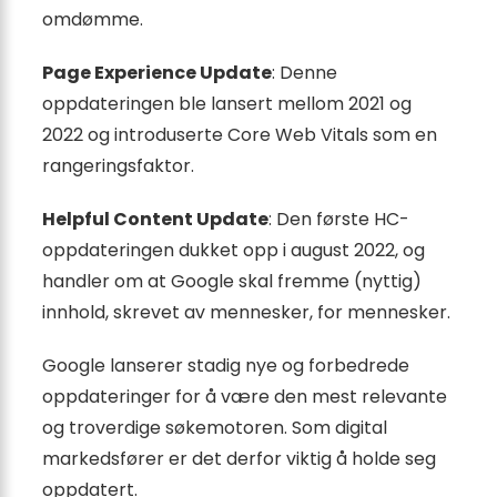
omdømme.
Page Experience Update
: Denne
oppdateringen ble lansert mellom 2021 og
2022 og introduserte Core Web Vitals som en
rangeringsfaktor.
Helpful Content Update
: Den første HC-
oppdateringen dukket opp i august 2022, og
handler om at Google skal fremme (nyttig)
innhold, skrevet av mennesker, for mennesker.
Google lanserer stadig nye og forbedrede
oppdateringer for å være den mest relevante
og troverdige søkemotoren. Som digital
markedsfører er det derfor viktig å holde seg
oppdatert.