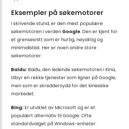
Eksempler på søkemotorer
I skrivende stund, er den mest populære
søkemotoren i verden
Google
. Den er kjent for
et grensesnitt som er hurtig, nøyaktig og
minimalistisk. Her er noen andre store
søkemotorer:
Baidu:
Baidu, den ledende søkemotoren i Kina,
tilbyr en rekke tjenester som ligner på Google,
men som er skreddersydd for det kinesiske
markedet.
Bing:
Er utviklet av Microsoft og er et
populært alternativ til Google. Ofte
standardvalget på Windows-enheter.