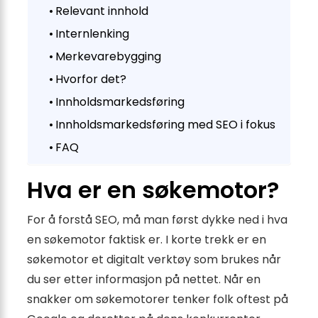
Relevant innhold
Internlenking
Merkevarebygging
Hvorfor det?
Innholdsmarkedsføring
Innholdsmarkedsføring med SEO i fokus
FAQ
Hva er en søkemotor?
For å forstå SEO, må man først dykke ned i hva
en søkemotor faktisk er. I korte trekk er en
søkemotor et digitalt verktøy som brukes når
du ser etter informasjon på nettet. Når en
snakker om søkemotorer tenker folk oftest på