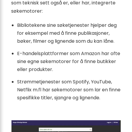
som teknisk sett også er, eller har, integrerte
søkemotorer:
Bibliotekene sine søketjenester hjelper deg
for eksempel med å finne publikasjoner,
bøker, filmer og lignende som du kan låne.
E-handelsplattformer som Amazon har ofte
sine egne søkemotorer for å finne butikker
eller produkter.
Strømmetjenester som Spotify, YouTube,
Netflix m.fl har søkemotorer som lar en finne
spesifikke titler, sjangre og lignende.