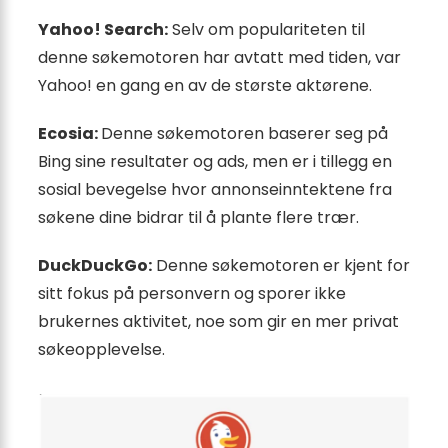
Yahoo! Search:
Selv om populariteten til
denne søkemotoren har avtatt med tiden, var
Yahoo! en gang en av de største aktørene.
Ecosia:
Denne søkemotoren baserer seg på
Bing sine resultater og ads, men er i tillegg en
sosial bevegelse hvor annonseinntektene fra
søkene dine bidrar til å plante flere trær.
DuckDuckGo:
Denne søkemotoren er kjent for
sitt fokus på personvern og sporer ikke
brukernes aktivitet, noe som gir en mer privat
søkeopplevelse.