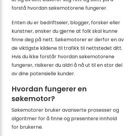
forstå hvordan søkemotorene fungerer.
Enten du er bedriftseier, blogger, forsker eller
kunstner, ønsker du gjerne at folk skal kunne
finne deg på nett. Søkemotorer er derfor en av
de viktigste kildene til trafikk til nettstedet ditt.
Hvis du ikke forstår hvordan søkemotorene
fungerer, risikerer du aldri å nå ut til en stor del
av dine potensielle kunder.
Hvordan fungerer en
søkemotor?
Søkemotorer bruker avanserte prosesser og
algoritmer for å finne og presentere innhold
for brukerne.