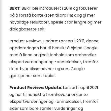
BERT
: BERT ble introdusert i 2019 og fokuserer
på å forstå konteksten til ord i søk og gi mer
nøyaktige resultater, spesielt for lengre og mer
dialogbaserte søk.
Product Reviews Update: Lansert i 2021, denne
oppdateringen har til hensikt å hjelpe Google
med å finne originalt innhold som omhandler
ekspertvurderinger og -anmeldelser, fremfor
sider hvor disse havner og som Google
gjenkjenner som kopier.
Product Reviews Update
: Lansert i april 2021
og har til hensikt å fremheve anerkjente
ekspertvurderinger og -anmeldelser, fremfor
sider som bare samler vurderinger og