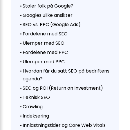
Stoler folk på Google?
Googles ulike ansikter
SEO vs. PPC (Google Ads)
Fordelene med SEO
Ulemper med SEO
Fordelene med PPC
Ulemper med PPC
Hvordan får du satt SEO på bedriftens
agenda?
SEO og ROI (Return on Investment)
Teknisk SEO
Crawling
Indeksering
Innlastningstider og Core Web Vitals