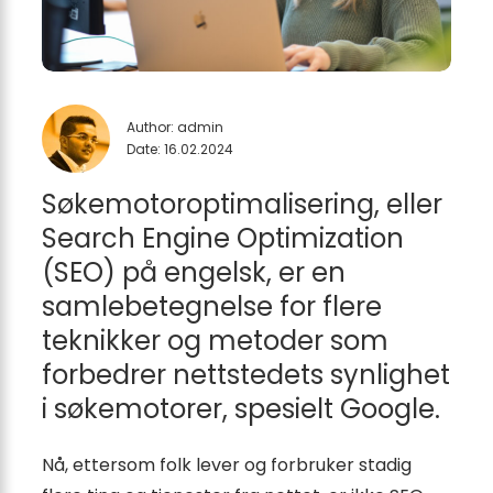
Author:
admin
Date: 16.02.2024
Søkemotoroptimalisering, eller
Search Engine Optimization
(SEO) på engelsk, er en
samlebetegnelse for flere
teknikker og metoder som
forbedrer nettstedets synlighet
i søkemotorer, spesielt Google.
Nå, ettersom folk lever og forbruker stadig