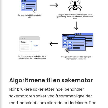
Algoritmene til en søkemotor
Når brukere søker etter noe, behandler
søkemotoren søket ved å sammenligne det
med innholdet som allerede er i indeksen. Den