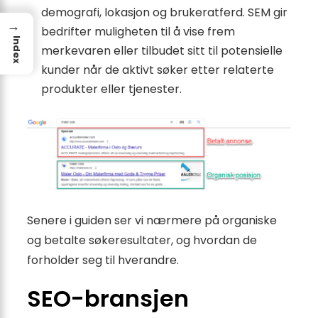
demografi, lokasjon og brukeratferd. SEM gir
→
bedrifter muligheten til å vise frem
Index
merkevaren eller tilbudet sitt til potensielle
kunder når de aktivt søker etter relaterte
produkter eller tjenester.
Senere i guiden ser vi nærmere på organiske
og betalte søkeresultater, og hvordan de
forholder seg til hverandre.
SEO-bransjen