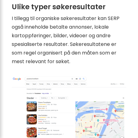
Ulike typer søkeresultater
I tillegg til organiske søkeresultater kan SERP
også inneholde betalte annonser, lokale
kartoppføringer, bilder, videoer og andre
spesialiserte resultater. Søkeresultatene er
som regel organisert på den måten som er
mest relevant for søket.