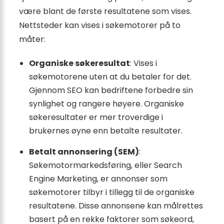
være blant de første resultatene som vises.
Nettsteder kan vises i søkemotorer på to
måter:
Organiske søkeresultat
: Vises i
søkemotorene uten at du betaler for det.
Gjennom SEO kan bedriftene forbedre sin
synlighet og rangere høyere. Organiske
søkeresultater er mer troverdige i
brukernes øyne enn betalte resultater.
Betalt annonsering (SEM)
:
Søkemotormarkedsføring, eller Search
Engine Marketing, er annonser som
søkemotorer tilbyr i tillegg til de organiske
resultatene. Disse annonsene kan målrettes
basert på en rekke faktorer som søkeord,