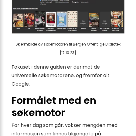
Skjermbilde av søkemotoren til Bergen Offentlige Bibliotek
[17.10.23]
Fokuset i denne guiden er derimot de
universelle søkemotorene, og fremfor alt
Google.
Formålet med en
søkemotor
For hver dag som går, vokser mengden med
informasjon som finnes tilgjengelig på